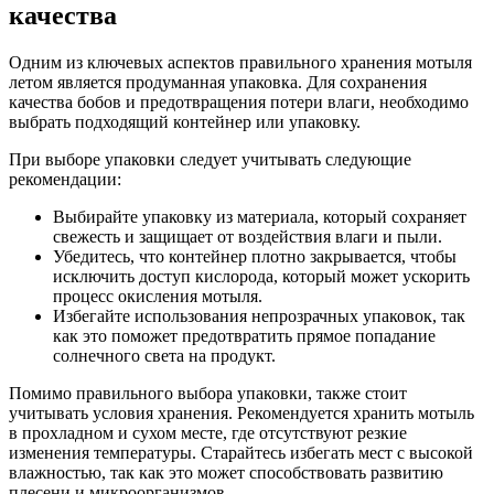
качества
Одним из ключевых аспектов правильного хранения мотыля
летом является продуманная упаковка. Для сохранения
качества бобов и предотвращения потери влаги, необходимо
выбрать подходящий контейнер или упаковку.
При выборе упаковки следует учитывать следующие
рекомендации:
Выбирайте упаковку из материала, который сохраняет
свежесть и защищает от воздействия влаги и пыли.
Убедитесь, что контейнер плотно закрывается, чтобы
исключить доступ кислорода, который может ускорить
процесс окисления мотыля.
Избегайте использования непрозрачных упаковок, так
как это поможет предотвратить прямое попадание
солнечного света на продукт.
Помимо правильного выбора упаковки, также стоит
учитывать условия хранения. Рекомендуется хранить мотыль
в прохладном и сухом месте, где отсутствуют резкие
изменения температуры. Старайтесь избегать мест с высокой
влажностью, так как это может способствовать развитию
плесени и микроорганизмов.