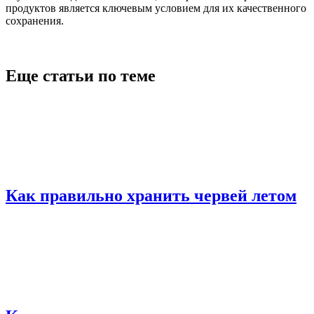
продуктов является ключевым условием для их качественного
сохранения.
Еще статьи по теме
Как правильно хранить червей летом