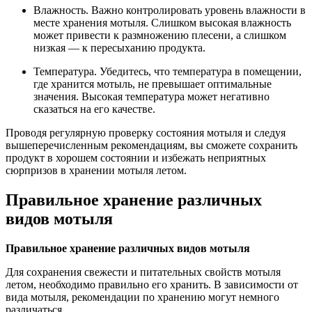
Влажность. Важно контролировать уровень влажности в
месте хранения мотыля. Слишком высокая влажность
может привести к размножению плесени, а слишком
низкая — к пересыханию продукта.
Температура. Убедитесь, что температура в помещении,
где хранится мотыль, не превышает оптимальные
значения. Высокая температура может негативно
сказаться на его качестве.
Проводя регулярную проверку состояния мотыля и следуя
вышеперечисленным рекомендациям, вы сможете сохранить
продукт в хорошем состоянии и избежать неприятных
сюрпризов в хранении мотыля летом.
Правильное хранение различных
видов мотыля
Правильное хранение различных видов мотыля
Для сохранения свежести и питательных свойств мотыля
летом, необходимо правильно его хранить. В зависимости от
вида мотыля, рекомендации по хранению могут немного
различаться.