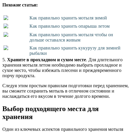
Похожие статьи:
Как правильно хранить мотыля зимой
Как правильно хранить опарыша летом
Как правильно хранить мотыля чтобы он
дольше оставался живым
Как правильно хранить кукурузу для зимней
рыбалки
5.
Храните в прохладном и сухом месте
. Для длительного
хранения мотыля летом необходимо выбрать прохладное и
сухое место, чтобы избежать плесени и преждевременного
порчу продукта.
Следуя этим простым правилам подготовки перед хранением,
вы сможете сохранить мотыль в отличном состоянии и
наслаждаться его вкусом в течение долгого времени.
Выбор подходящего места для
хранения
Один из ключевых аспектов правильного хранения мотыля