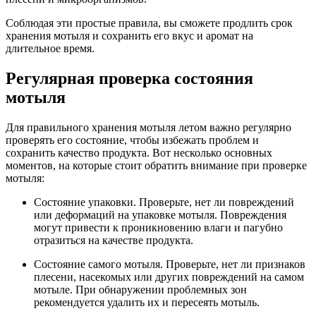
Соблюдая эти простые правила, вы сможете продлить срок
хранения мотыля и сохранить его вкус и аромат на
длительное время.
Регулярная проверка состояния
мотыля
Для правильного хранения мотыля летом важно регулярно
проверять его состояние, чтобы избежать проблем и
сохранить качество продукта. Вот несколько основных
моментов, на которые стоит обратить внимание при проверке
мотыля:
Состояние упаковки. Проверьте, нет ли повреждений
или деформаций на упаковке мотыля. Повреждения
могут привести к проникновению влаги и пагубно
отразиться на качестве продукта.
Состояние самого мотыля. Проверьте, нет ли признаков
плесени, насекомых или других повреждений на самом
мотыле. При обнаружении проблемных зон
рекомендуется удалить их и пересеять мотыль.