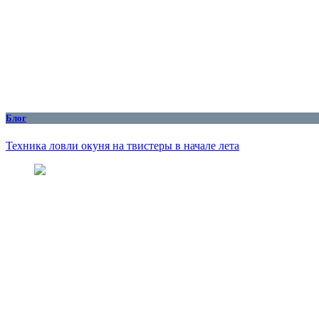
Блог
Техника ловли окуня на твистеры в начале лета