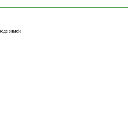
воде зимой