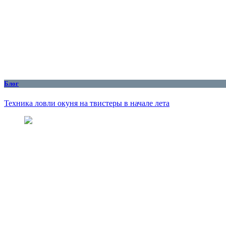
Блог
Техника ловли окуня на твистеры в начале лета