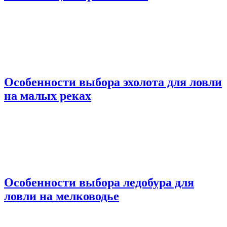
Особенности выбора эхолота для ловли
на малых реках
Особенности выбора ледобура для
ловли на мелководье