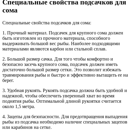
Специальные свойства подсачков для
сома
Специальные свойства подсачков для сома:
1. Прочный материал. Подсачек для крупного сома должен
быть изготовлен из прочного материала, способного
выдерживать большой вес рыбы. Наиболее подходящими
материалами являются карбон или стальной сплав.
2. Большой размер сачка. Для того чтобы комфортно и
безопасно засечь крупного сома, подсачек должен иметь
достаточно большой размер сетки. Это позволит избежать
травмирования рыбы и быстро и эффективно вытащить ее на
берег.
3. Удобная рукоять. Рукоять подсачка должна быть удобной и
надежной, чтобы обеспечить уверенный хват во время
поднятия рыбы. Оптимальной длиной рукоятки считается
около 1,5 метра.
4. Зацепы для безопасности. Для предотвращения выпадения
рыбы из подсачка необходимо наличие специальных зацепов
или карабинов на сетке.