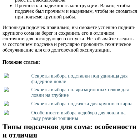
Прочность и надежность конструкции. Важно, чтобы
подсачек был прочным и надежным, чтобы не сломаться
при подъеме крупной рыбы.
Используя подсачек правильно, вы сможете успешно поднять
крупного сома на берег и сохранить его в отличном
состоянии для последующего отпуска. Не забывайте следить
за состоянием подсачка и регулярно проводить техническое
обслуживание для его долговечной эксплуатации.
Похожие статьи:
Секреты выбора подставки под удилища для
фидерной ловли
Секреты выбора поляризационных очков для
ловли на глубине
Секреты выбора подсачека для крупного карпа
Особенности выбора ледобура для ловли на
льду разной толщины
Типы подсачков для сома: особенности
и отличия