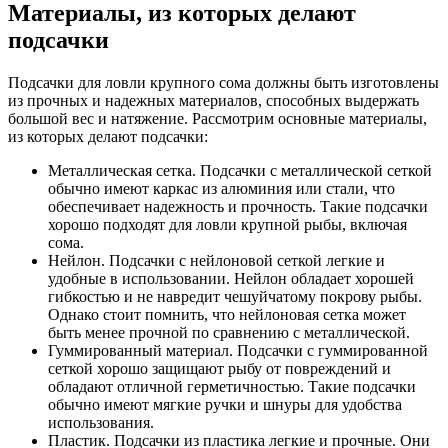
Материалы, из которых делают
подсачки
Подсачки для ловли крупного сома должны быть изготовлены
из прочных и надежных материалов, способных выдержать
большой вес и натяжение. Рассмотрим основные материалы,
из которых делают подсачки:
Металлическая сетка. Подсачки с металлической сеткой
обычно имеют каркас из алюминия или стали, что
обеспечивает надежность и прочность. Такие подсачки
хорошо подходят для ловли крупной рыбы, включая
сома.
Нейлон. Подсачки с нейлоновой сеткой легкие и
удобные в использовании. Нейлон обладает хорошей
гибкостью и не навредит чешуйчатому покрову рыбы.
Однако стоит помнить, что нейлоновая сетка может
быть менее прочной по сравнению с металлической.
Гуммированный материал. Подсачки с гуммированной
сеткой хорошо защищают рыбу от повреждений и
обладают отличной герметичностью. Такие подсачки
обычно имеют мягкие ручки и шнуры для удобства
использования.
Пластик. Подсачки из пластика легкие и прочные. Они