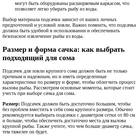
могут быть оборудованы расширяемым каркасом, что
позволяет легко убирать рыбу из воды.
Выбор материала подсачки зависит от ваших личных
предпочтений и условий ловли. Важно помнить, что подсачка
должна быть удобной в использовании и обеспечивать
безопасное извлечение рыбы из воды.
Размер и форма сачка: как выбрать
подходящий для сома
Подсачек для ловли крупного сома должен быть не только
прочным и надежным, но и иметь определенные
характеристики по размеру и форме, чтобы облегчить процесс
вылова рыбы. Рассмотрим основные моменты, которые стоит
учесть при выборе сачка для сома.
Размер:
Подсачек должен быть достаточно большим, чтобы
без проблем вместить в себя сома крупного размера. Обычно
рекомендуется выбирать подсачки с диаметром сетки от 80 см
и больше, чтобы обеспечить достаточно места для вылова
крупной рыбы. Также учтите, что чем больше диаметр сачка,
тем тяжелее он будет.