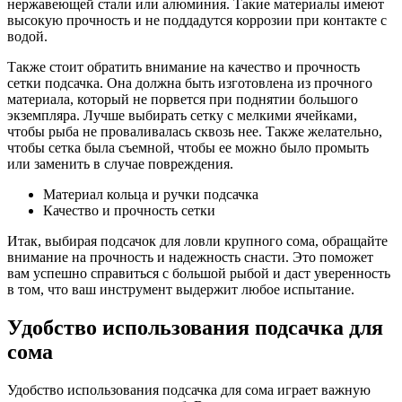
нержавеющей стали или алюминия. Такие материалы имеют
высокую прочность и не поддадутся коррозии при контакте с
водой.
Также стоит обратить внимание на качество и прочность
сетки подсачка. Она должна быть изготовлена из прочного
материала, который не порвется при поднятии большого
экземпляра. Лучше выбирать сетку с мелкими ячейками,
чтобы рыба не проваливалась сквозь нее. Также желательно,
чтобы сетка была съемной, чтобы ее можно было промыть
или заменить в случае повреждения.
Материал кольца и ручки подсачка
Качество и прочность сетки
Итак, выбирая подсачок для ловли крупного сома, обращайте
внимание на прочность и надежность снасти. Это поможет
вам успешно справиться с большой рыбой и даст уверенность
в том, что ваш инструмент выдержит любое испытание.
Удобство использования подсачка для
сома
Удобство использования подсачка для сома играет важную