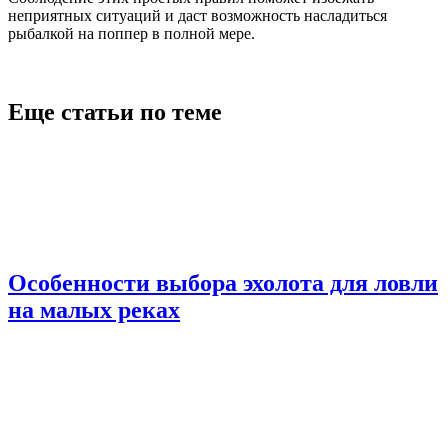
неприятных ситуаций и даст возможность насладиться
рыбалкой на поппер в полной мере.
Еще статьи по теме
Особенности выбора эхолота для ловли
на малых реках