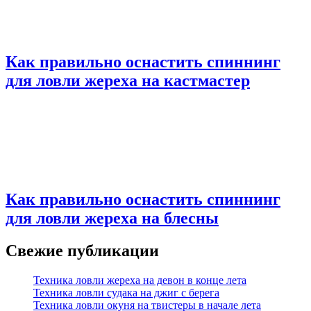
Как правильно оснастить спиннинг
для ловли жереха на кастмастер
Как правильно оснастить спиннинг
для ловли жереха на блесны
Свежие публикации
Техника ловли жереха на девон в конце лета
Техника ловли судака на джиг с берега
Техника ловли окуня на твистеры в начале лета