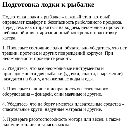
Подготовка лодки к рыбалке
Подготовка лодки к рыбалке – важный этап, который
определяет комфорт и безопасность рыболовного процесса.
Перед тем, как отправиться на водоем, необходимо провести
небольшой инвентаризационный контроль и подготовку
катера.
1. Проверьте состояние лодки, обязательно убедитесь, что нет
трещин, протечек и других повреждений корпуса. При
необходимости проведите ремонт.
2. Убедитесь, что все необходимые инструменты и
принадлежности для рыбалки (удочки, снасти, снаряжение)
находятся на борту, а также запас воды и еды.
3. Проверьте наличие и исправность осветительного
оборудования – фонарей, огни маячные и другие.
4. Убедитесь, что на борту имеются плавательные средства –
спасательные круги, надувные матрасы и другие.
5. Проверьте работоспособность мотора или вёсел, а также
наличие топлива и запасов масла.