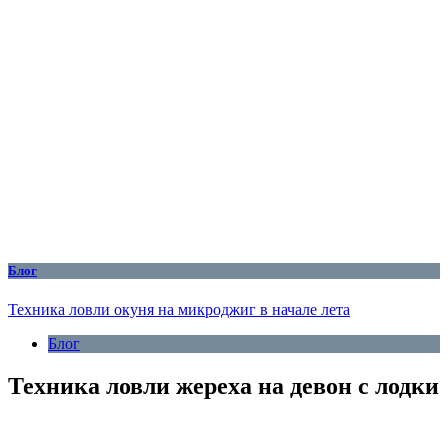
Блог
Техника ловли окуня на микроджиг в начале лета
Блог
Техника ловли жереха на девон с лодки