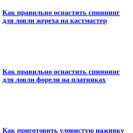
Как правильно оснастить спиннинг
для ловли жереха на кастмастер
Как правильно оснастить спиннинг
для ловли форели на платниках
Как приготовить уловистую наживку