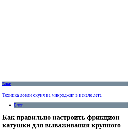
Блог
Техника ловли окуня на микроджиг в начале лета
Блог
Как правильно настроить фрикцион
катушки для вываживания крупного