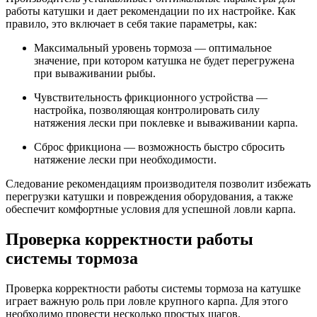
работы катушки и дает рекомендации по их настройке. Как
правило, это включает в себя такие параметры, как:
Максимальный уровень тормоза — оптимальное
значение, при котором катушка не будет перегружена
при вываживании рыбы.
Чувствительность фрикционного устройства —
настройка, позволяющая контролировать силу
натяжения лески при поклевке и вываживании карпа.
Сброс фрикциона — возможность быстро сбросить
натяжение лески при необходимости.
Следование рекомендациям производителя позволит избежать
перегрузки катушки и повреждения оборудования, а также
обеспечит комфортные условия для успешной ловли карпа.
Проверка корректности работы
системы тормоза
Проверка корректности работы системы тормоза на катушке
играет важную роль при ловле крупного карпа. Для этого
необходимо провести несколько простых шагов.