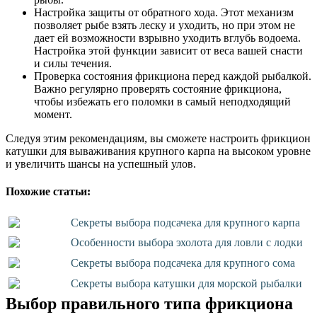
Настройка защиты от обратного хода. Этот механизм
позволяет рыбе взять леску и уходить, но при этом не
дает ей возможности взрывно уходить вглубь водоема.
Настройка этой функции зависит от веса вашей снасти
и силы течения.
Проверка состояния фрикциона перед каждой рыбалкой.
Важно регулярно проверять состояние фрикциона,
чтобы избежать его поломки в самый неподходящий
момент.
Следуя этим рекомендациям, вы сможете настроить фрикцион
катушки для вываживания крупного карпа на высоком уровне
и увеличить шансы на успешный улов.
Похожие статьи:
Секреты выбора подсачека для крупного карпа
Особенности выбора эхолота для ловли с лодки
Секреты выбора подсачека для крупного сома
Секреты выбора катушки для морской рыбалки
Выбор правильного типа фрикциона