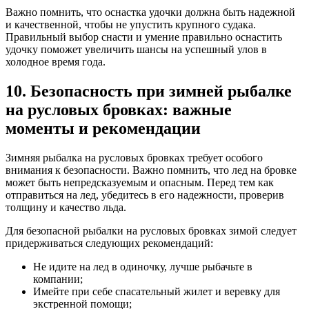
Важно помнить, что оснастка удочки должна быть надежной
и качественной, чтобы не упустить крупного судака.
Правильный выбор снасти и умение правильно оснастить
удочку поможет увеличить шансы на успешный улов в
холодное время года.
10. Безопасность при зимней рыбалке
на русловых бровках: важные
моменты и рекомендации
Зимняя рыбалка на русловых бровках требует особого
внимания к безопасности. Важно помнить, что лед на бровке
может быть непредсказуемым и опасным. Перед тем как
отправиться на лед, убедитесь в его надежности, проверив
толщину и качество льда.
Для безопасной рыбалки на русловых бровках зимой следует
придерживаться следующих рекомендаций:
Не идите на лед в одиночку, лучше рыбачьте в
компании;
Имейте при себе спасательный жилет и веревку для
экстренной помощи;