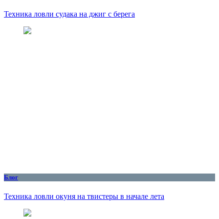
Техника ловли судака на джиг с берега
Блог
Техника ловли окуня на твистеры в начале лета