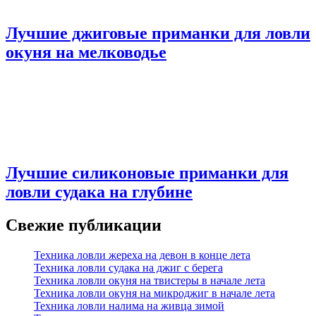
Лучшие джиговые приманки для ловли
окуня на мелководье
Лучшие силиконовые приманки для
ловли судака на глубине
Свежие публикации
Техника ловли жереха на девон в конце лета
Техника ловли судака на джиг с берега
Техника ловли окуня на твистеры в начале лета
Техника ловли окуня на микроджиг в начале лета
Техника ловли налима на живца зимой