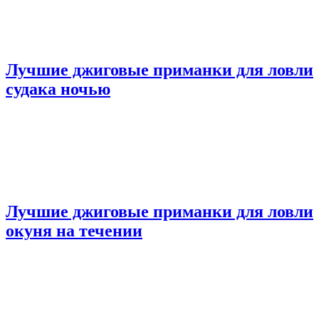
Лучшие джиговые приманки для ловли
судака ночью
Лучшие джиговые приманки для ловли
окуня на течении