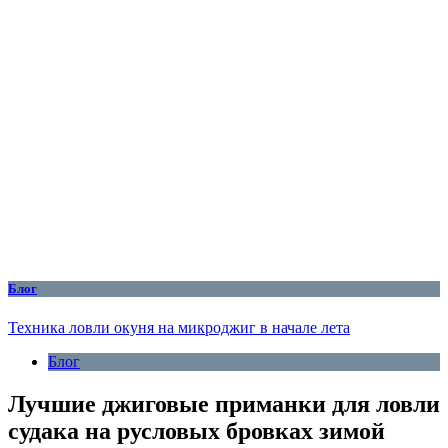
Блог
Техника ловли окуня на микроджиг в начале лета
Блог
Лучшие джиговые приманки для ловли
судака на русловых бровках зимой