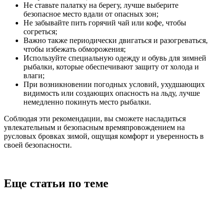
Не ставьте палатку на берегу, лучше выберите
безопасное место вдали от опасных зон;
Не забывайте пить горячий чай или кофе, чтобы
согреться;
Важно также периодически двигаться и разогреваться,
чтобы избежать обморожения;
Используйте специальную одежду и обувь для зимней
рыбалки, которые обеспечивают защиту от холода и
влаги;
При возникновении погодных условий, ухудшающих
видимость или создающих опасность на льду, лучше
немедленно покинуть место рыбалки.
Соблюдая эти рекомендации, вы сможете насладиться
увлекательным и безопасным времяпровождением на
русловых бровках зимой, ощущая комфорт и уверенность в
своей безопасности.
Еще статьи по теме