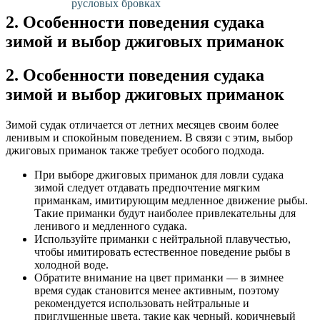
русловых бровках
2. Особенности поведения судака
зимой и выбор джиговых приманок
2. Особенности поведения судака
зимой и выбор джиговых приманок
Зимой судак отличается от летних месяцев своим более
ленивым и спокойным поведением. В связи с этим, выбор
джиговых приманок также требует особого подхода.
При выборе джиговых приманок для ловли судака
зимой следует отдавать предпочтение мягким
приманкам, имитирующим медленное движение рыбы.
Такие приманки будут наиболее привлекательны для
ленивого и медленного судака.
Используйте приманки с нейтральной плавучестью,
чтобы имитировать естественное поведение рыбы в
холодной воде.
Обратите внимание на цвет приманки — в зимнее
время судак становится менее активным, поэтому
рекомендуется использовать нейтральные и
приглушенные цвета, такие как черный, коричневый