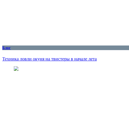
Блог
Техника ловли окуня на твистеры в начале лета