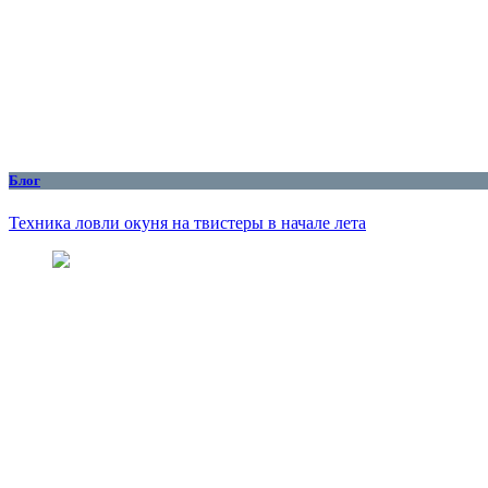
Блог
Техника ловли окуня на твистеры в начале лета