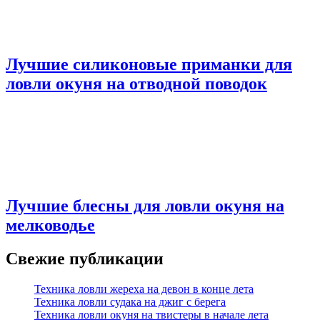
Лучшие силиконовые приманки для
ловли окуня на отводной поводок
Лучшие блесны для ловли окуня на
мелководье
Свежие публикации
Техника ловли жереха на девон в конце лета
Техника ловли судака на джиг с берега
Техника ловли окуня на твистеры в начале лета