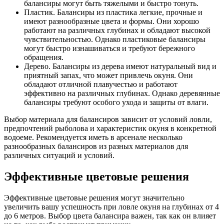
балансиры могут быть тяжелыми и быстро тонуть.
Пластик. Балансиры из пластика легкие, прочные и
имеют разнообразные цвета и формы. Они хорошо
работают на различных глубинах и обладают высокой
чувствительностью. Однако пластиковые балансиры
могут быстро изнашиваться и требуют бережного
обращения.
Дерево. Балансиры из дерева имеют натуральный вид и
приятный запах, что может привлечь окуня. Они
обладают отличной плавучестью и работают
эффективно на различных глубинах. Однако деревянные
балансиры требуют особого ухода и защиты от влаги.
Выбор материала для балансиров зависит от условий ловли,
предпочтений рыболова и характеристик окуня в конкретной
водоеме. Рекомендуется иметь в арсенале несколько
разнообразных балансиров из разных материалов для
различных ситуаций и условий.
Эффективные цветовые решения
Эффективные цветовые решения могут значительно
увеличить вашу успешность при ловле окуня на глубинах от 4
до 6 метров. Выбор цвета балансира важен, так как он влияет