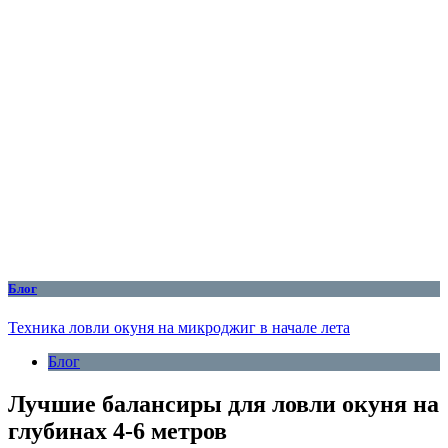
Блог
Техника ловли окуня на микроджиг в начале лета
Блог
Лучшие балансиры для ловли окуня на
глубинах 4-6 метров