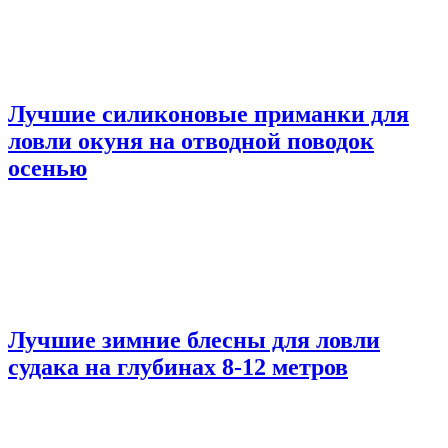
Лучшие силиконовые приманки для
ловли окуня на отводной поводок
осенью
Лучшие зимние блесны для ловли
судака на глубинах 8-12 метров