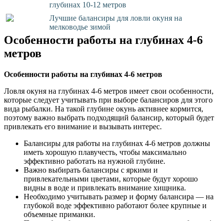
глубинах 10-12 метров
Лучшие балансиры для ловли окуня на
мелководье зимой
Особенности работы на глубинах 4-6
метров
Особенности работы на глубинах 4-6 метров
Ловля окуня на глубинах 4-6 метров имеет свои особенности,
которые следует учитывать при выборе балансиров для этого
вида рыбалки. На такой глубине окунь активнее кормится,
поэтому важно выбрать подходящий балансир, который будет
привлекать его внимание и вызывать интерес.
Балансиры для работы на глубинах 4-6 метров должны
иметь хорошую плавучесть, чтобы максимально
эффективно работать на нужной глубине.
Важно выбирать балансиры с яркими и
привлекательными цветами, которые будут хорошо
видны в воде и привлекать внимание хищника.
Необходимо учитывать размер и форму балансира — на
глубокой воде эффективно работают более крупные и
объемные приманки.