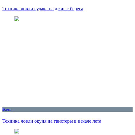
Техника ловли судака на джиг с берега
Блог
Техника ловли окуня на твистеры в начале лета