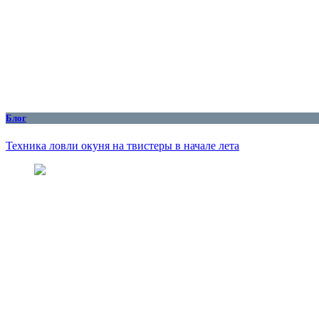
Блог
Техника ловли окуня на твистеры в начале лета